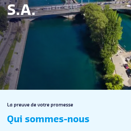
S.A.
La preuve de votre promesse
Qui sommes-nous