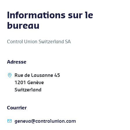
Informations sur le
bureau
Control Union Switzerland SA
Adresse
Rue de Lausanne 45
1201 Genève
Switzerland
Courrier
geneva@controlunion.com