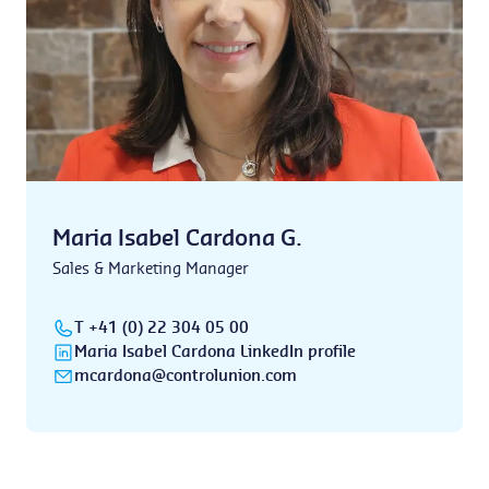
Maria Isabel Cardona G.
Sales & Marketing Manager
T +41 (0) 22 304 05 00
Maria Isabel Cardona LinkedIn profile
mcardona@controlunion.com