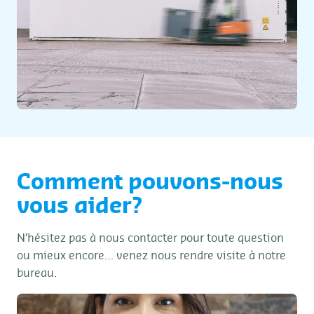
Comment pouvons-nous
vous aider?
N’hésitez pas à nous contacter pour toute question
ou mieux encore… venez nous rendre visite à notre
bureau.